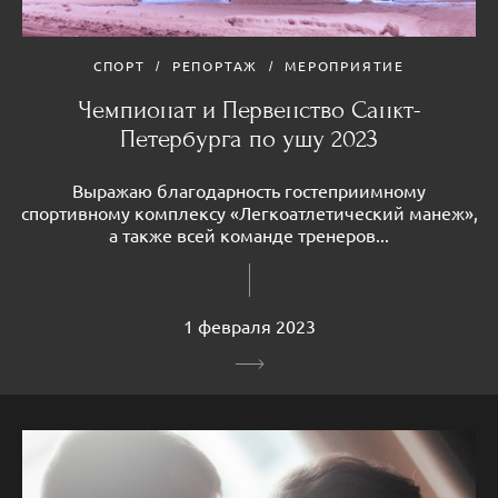
СПОРТ
РЕПОРТАЖ
МЕРОПРИЯТИЕ
Чемпионат и Первенство Санкт-
Петербурга по ушу 2023
Выражаю благодарность гостеприимному
спортивному комплексу «Легкоатлетический манеж»,
а также всей команде тренеров...
1 февраля 2023