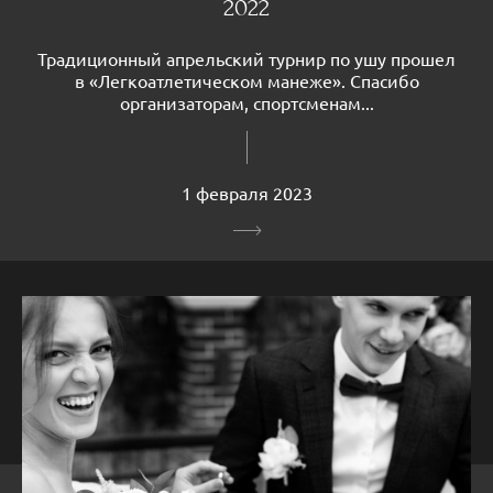
2022
Традиционный апрельский турнир по ушу прошел
в «Легкоатлетическом манеже». Спасибо
организаторам, спортсменам...
1 февраля 2023