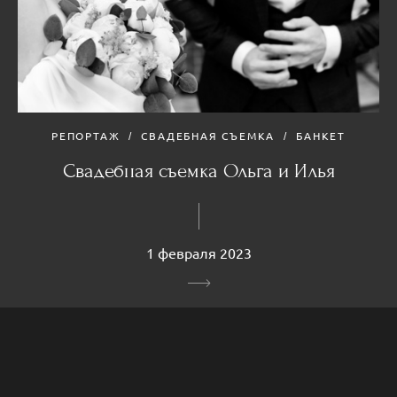
РЕПОРТАЖ
СВАДЕБНАЯ СЪЕМКА
БАНКЕТ
Свадебная съемка Ольга и Илья
1 февраля 2023