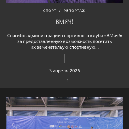
СПОРТ
РЕПОРТАЖ
ВМЯЧ!
Спасибо администрации спортивного клуба «ВМяч!»
за предоставленную возможность посетить
их замечательую спортивную...
3 апреля 2026