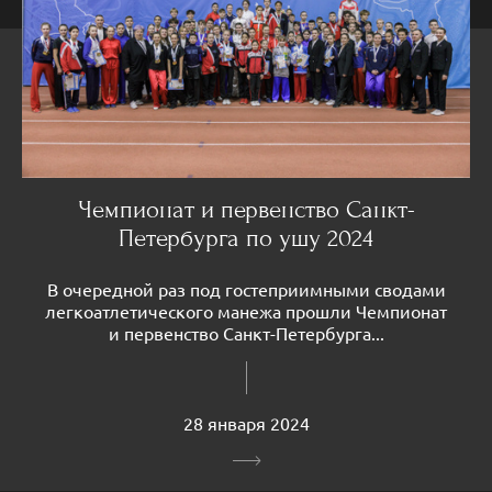
Чемпионат и первенство Санкт-
Петербурга по ушу 2024
В очередной раз под гостеприимными сводами
легкоатлетического манежа прошли Чемпионат
и первенство Санкт-Петербурга...
28 января 2024