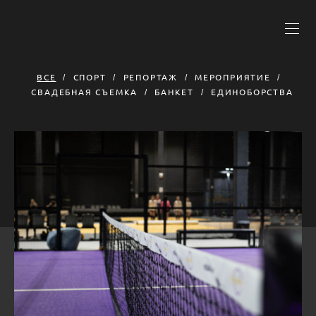
ВСЕ
СПОРТ
РЕПОРТАЖ
МЕРОПРИЯТИЕ
СВАДЕБНАЯ СЪЕМКА
БАНКЕТ
ЕДИНОБОРСТВА