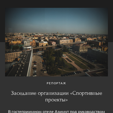
РЕПОРТАЖ
Заседание организации «Спортивные
проекты»
В гостеприимном отеле Азимут под руководством