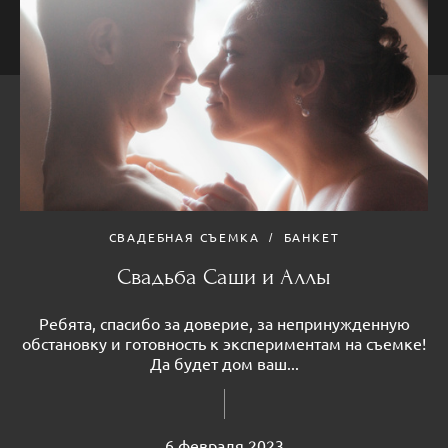
СВАДЕБНАЯ СЪЕМКА
БАНКЕТ
Свадьба Саши и Аллы
Ребята, спасибо за доверие, за непринужденную
обстановку и готовность к экспериментам на съемке!
Да будет дом ваш...
6 февраля 2023