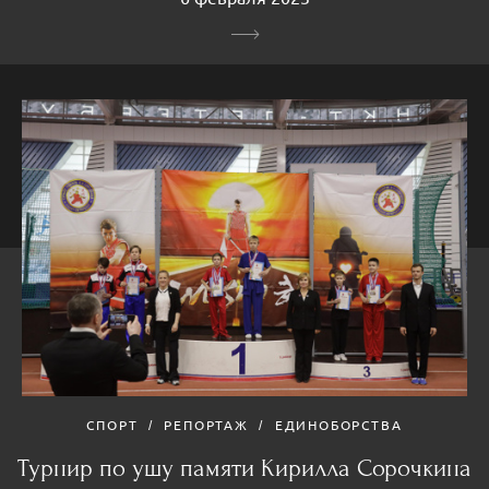
СПОРТ
РЕПОРТАЖ
ЕДИНОБОРСТВА
Турнир по ушу памяти Кирилла Сорочкина