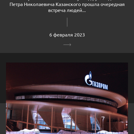
Петра Николаевича Казанского прошла очередная
встреча людей...
6 февраля 2023