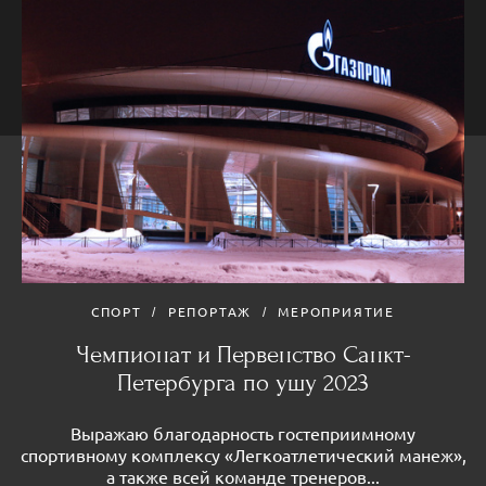
СПОРТ
РЕПОРТАЖ
МЕРОПРИЯТИЕ
Чемпионат и Первенство Санкт-
Петербурга по ушу 2023
Выражаю благодарность гостеприимному
спортивному комплексу «Легкоатлетический манеж»,
а также всей команде тренеров...