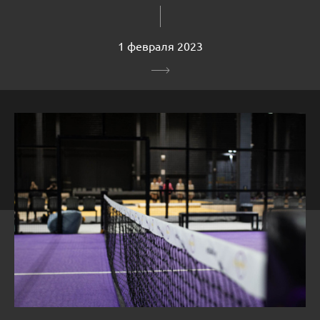
1 февраля 2023