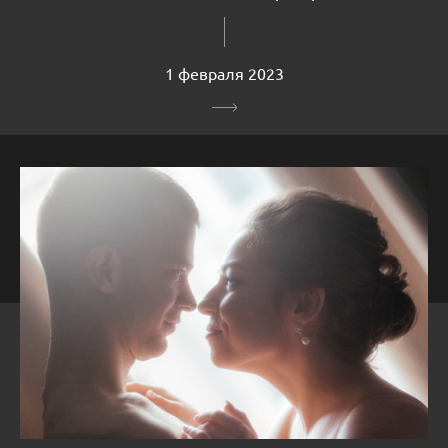
1 февраля 2023