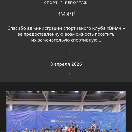
СПОРТ
РЕПОРТАЖ
ВМЯЧ!
Спасибо администрации спортивного клуба «ВМяч!»
за предоставленную возможность посетить
их замечательую спортивную...
3 апреля 2026