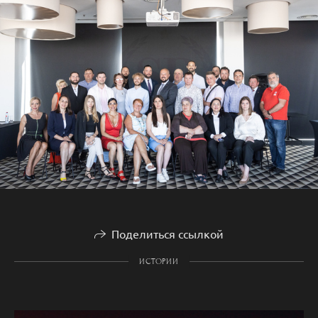
Поделиться ссылкой
ИСТОРИИ