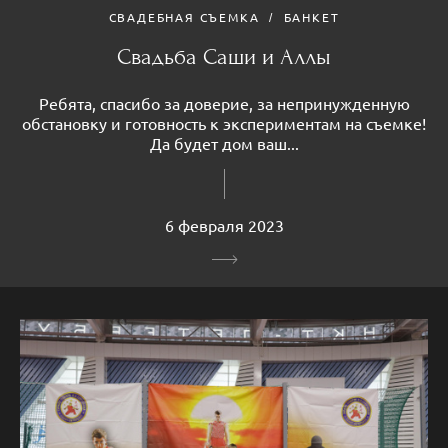
СВАДЕБНАЯ СЪЕМКА
БАНКЕТ
Свадьба Саши и Аллы
Ребята, спасибо за доверие, за непринужденную
обстановку и готовность к экспериментам на съемке!
Да будет дом ваш...
6 февраля 2023