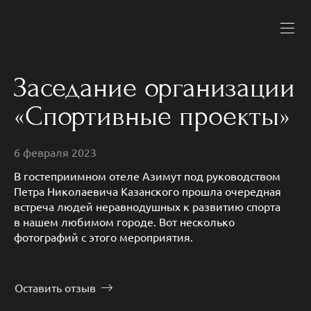
Заседание организации
«Спортивные проекты»
6 февраля 2023
В гостеприимном отеле Азимут под руководством
Петра Николаевича Казанского прошла очередная
встреча людей неравнодушных к развитию спорта
в нашем любимом городе. Вот несколько
фотографий с этого мероприятия.
Оставить отзыв