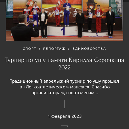
СПОРТ
РЕПОРТАЖ
ЕДИНОБОРСТВА
Турнир по ушу памяти Кирилла Сорочкина
2022
Традиционный апрельский турнир по ушу прошел
в «Легкоатлетическом манеже». Спасибо
организаторам, спортсменам...
1 февраля 2023