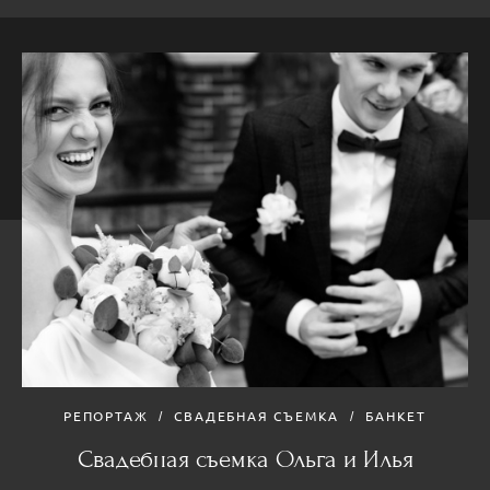
РЕПОРТАЖ
СВАДЕБНАЯ СЪЕМКА
БАНКЕТ
Свадебная съемка Ольга и Илья