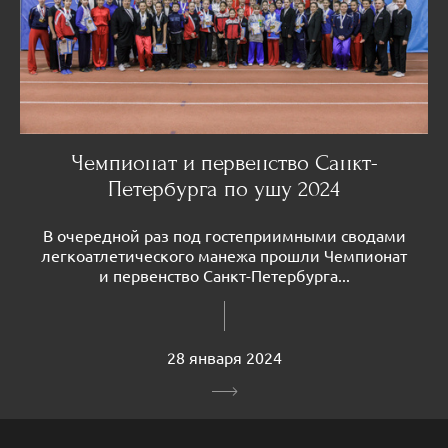
Чемпионат и первенство Санкт-
Петербурга по ушу 2024
В очередной раз под гостеприимными сводами
легкоатлетического манежа прошли Чемпионат
и первенство Санкт-Петербурга...
28 января 2024