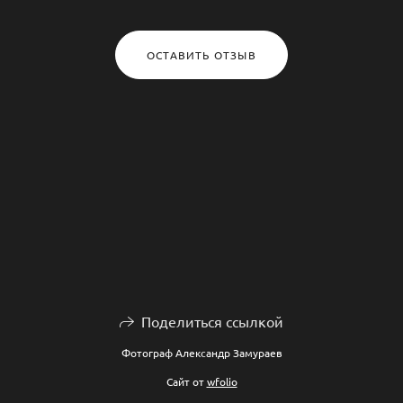
ОСТАВИТЬ ОТЗЫВ
Поделиться ссылкой
Фотограф Александр Замураев
Сайт от
wfolio