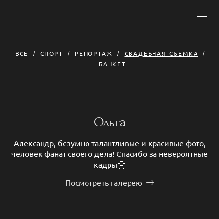
ВСЕ
СПОРТ
РЕПОРТАЖ
СВАДЕБНАЯ СЪЕМКА
БАНКЕТ
Ольга
Александр, безумно талантливые и красивые фото,
человек фанат своего дела! Спасибо за невероятные
кадры🤗
Посмотреть галерею